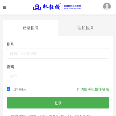
登录帐号
注册帐号
帐号
密码
记住密码
切换手机快捷登录
登录