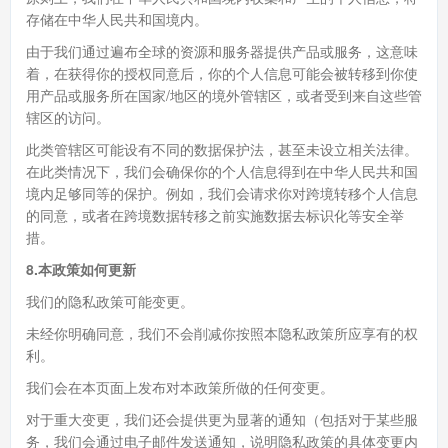
存储在中华人民共和国境内。
由于我们通过遍布全球的资源和服务器提供产品或服务，这意味
着，在获得你的授权同意后，你的个人信息可能会被转移到你使
用产品或服务所在国家/地区的境外管辖区，或者受到来自这些管
辖区的访问。
此类管辖区可能设有不同的数据保护法，甚至未设立相关法律。
在此类情况下，我们会确保你的个人信息得到在中华人民共和国
境内足够同等的保护。例如，我们会请求你对跨境转移个人信息
的同意，或者在跨境数据转移之前实施数据去标识化等安全举
措。
8.本政策如何更新
我们的隐私政策可能变更。
未经你明确同意，我们不会削减你按照本隐私政策所应享有的权
利。
我们会在本页面上发布对本政策所做的任何变更。
对于重大变更，我们还会提供更为显著的通知（包括对于某些服
务，我们会通过电子邮件发送通知，说明隐私政策的具体变更内