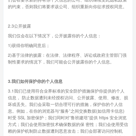
的约束，否则我们将要求该公司、组织重新向你征求授权同意。
2.3公开披露
我们仅会在以下情况下，公开披露你的个人信息：
1)获得你明确同意后；
2)基于法律的披露：在法律、法律程序、诉讼或政府主管部门强
制性要求的情况下，我们可能会公开披露你的个人信息。
3.我们如何保护你的个人信息
3.1我们已使用符合业界标准的安全防护措施保护你提供的个人
信息， 防止数据遭到未经授权访问、公开披露、使用、修改、损
坏或丢失。我们会采取一切合理可行的措施，保护你的个人信
息。例如，在你的浏览器与“服务”之间交换数据(如信用卡信息)
时受 SSL 加密保护；我们同时对”鲁班建培”提供 https 安全浏览
方式；我们会使用加密技术确保数据的保 密性；我们会使用受信
赖的保护机制防止数据遭到恶意攻击；我们会部署访问控制机