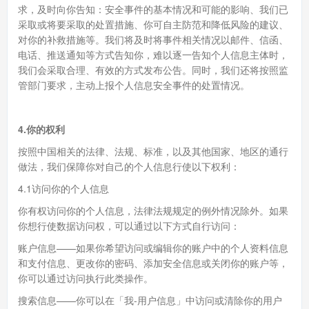
求，及时向你告知：安全事件的基本情况和可能的影响、我们已
采取或将要采取的处置措施、你可自主防范和降低风险的建议、
对你的补救措施等。我们将及时将事件相关情况以邮件、信函、
电话、推送通知等方式告知你，难以逐一告知个人信息主体时，
我们会采取合理、有效的方式发布公告。同时，我们还将按照监
管部门要求，主动上报个人信息安全事件的处置情况。
4.你的权利
按照中国相关的法律、法规、标准，以及其他国家、地区的通行
做法，我们保障你对自己的个人信息行使以下权利：
4.1访问你的个人信息
你有权访问你的个人信息，法律法规规定的例外情况除外。如果
你想行使数据访问权，可以通过以下方式自行访问：
账户信息——如果你希望访问或编辑你的账户中的个人资料信息
和支付信息、更改你的密码、添加安全信息或关闭你的账户等，
你可以通过访问执行此类操作。
搜索信息——你可以在「我-用户信息」中访问或清除你的用户