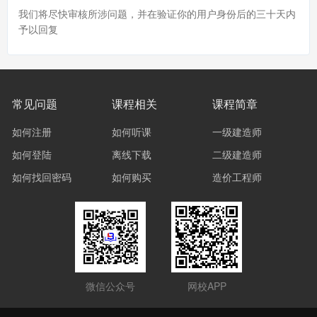
我们将尽快审核所涉问题，并在验证你的用户身份后的三十天内
予以回复
常见问题
课程相关
课程简章
如何注册
如何听课
一级建造师
如何登陆
离线下载
二级建造师
如何找回密码
如何购买
造价工程师
微信公众号
网校APP