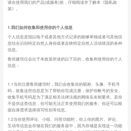
请在使用我们的产品(或服务)前，仔细阅读并了解本《隐私政
策》。
1.我们如何收集和使用你的个人信息
个人信息是指以电子或者其他方式记录的能够单独或者与其他信
息结合识别特定自然人身份或者反映特定自然人活动情况的各种
信息。
鲁班建培仅会出于本政策所述的以下目的，收集和使用你的个人
信息：
1.1当你注册鲁班建培时，我们会收集你的昵称、头像、手机号
码，收集这些信息是为了帮助你完成注册，保护你帐号的安全。
收集手机号码是为了满足相关法律法规的网络实名制要求。若你
不提供这类信息，你可能无法正常使用我们的服务。你还可以根
据自身需求选择填写性别等信息。
1.2当你使用评论、小组、问答功能时，你上传的图片、评论、
互动等信息会存储在我们的服务器中，因为存储是实现这一功能