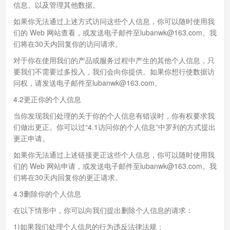
信息、以及管理其他数据。
如果你无法通过上述方式访问这些个人信息，你可以随时使用我
们的 Web 网站查看，或发送电子邮件至lubanwk@163.com。我
们将在30天内回复你的访问请求。
对于你在使用我们的产品或服务过程中产生的其他个人信息，只
要我们不需要过多投入，我们会向你提供。如果你想行使数据访
问权，请发送电子邮件至lubanwk@163.com。
4.2更正你的个人信息
当你发现我们处理的关于你的个人信息有错误时，你有权要求我
们做出更正。你可以过“4.1访问你的个人信息”中罗列的方式提出
更正申请。
如果你无法通过上述链接更正这些个人信息，你可以随时使用我
们的 Web 网站申请，或发送电子邮件至lubanwk@163.com。我
们将在30天内回复你的更正请求。
4.3删除你的个人信息
在以下情形中，你可以向我们提出删除个人信息的请求：
1)如果我们处理个人信息的行为违反法律法规；