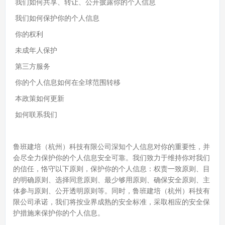
我们如何共享、转让、公开披露你的个人信息
我们如何保护你的个人信息
你的权利
未成年人保护
第三方服务
你的个人信息如何在全球范围转移
本政策如何更新
如何联系我们
鲁班建培（杭州）科技有限公司深知个人信息对你的重要性，并
会尽全力保护你的个人信息安全可靠。我们致力于维持你对我们
的信任，恪守以下原则，保护你的个人信息：权责一致原则、目
的明确原则、选择同意原则、最少够用原则、确保安全原则、主
体参与原则、公开透明原则等。同时，鲁班建培（杭州）科技有
限公司承诺，我们将按业界成熟的安全标准，采取相应的安全保
护措施来保护你的个人信息。