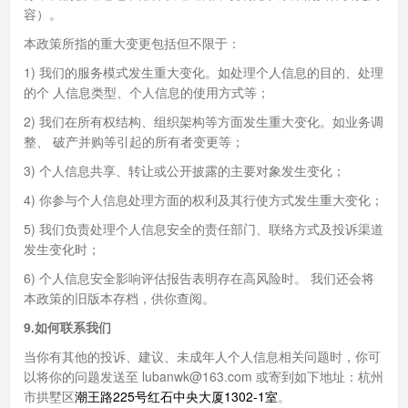
容）。
本政策所指的重大变更包括但不限于：
1) 我们的服务模式发生重大变化。如处理个人信息的目的、处理
的个 人信息类型、个人信息的使用方式等；
2) 我们在所有权结构、组织架构等方面发生重大变化。如业务调
整、 破产并购等引起的所有者变更等；
3) 个人信息共享、转让或公开披露的主要对象发生变化；
4) 你参与个人信息处理方面的权利及其行使方式发生重大变化；
5) 我们负责处理个人信息安全的责任部门、联络方式及投诉渠道
发生变化时；
6) 个人信息安全影响评估报告表明存在高风险时。 我们还会将
本政策的旧版本存档，供你查阅。
9.如何联系我们
当你有其他的投诉、建议、未成年人个人信息相关问题时，你可
以将你的问题发送至 lubanwk@163.com 或寄到如下地址：杭州
市拱墅区
潮王路225号红石中央大厦1302-1室
。