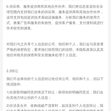
b.供应商、服务提供商和其他合作伙伴。我们将信息发送给在全
球范围内支持我们业务的供应商、服务提供商和其他合作伙伴，
这些支持包括提供技术基础设施服务、分析我们服务的使用方
式、衡量广告和服务的有效性、提供客户服务、支付便利或进行
学术研究和调查。
对我们与之共享个人信息的公司、组织和个人，我们会与其签署
严格的保密协定，要求他们按照我们的说明、本隐私政策以及其
他任何相关的保密和安全措施来处理个人信息。
2.2转让
我们不会将你的个人信息转让给任何公司、组织和个人，但以下
情况除外:
1)在获取明确同意的情况下转让：获得你的明确同意后，我们会
向其他方转让你的个人信息；
2)在涉及合并、收购或破产清算时，如涉及到个人信息转让，我
们会在要求新的持有你个人信息的公司、组织继续受此隐私政策