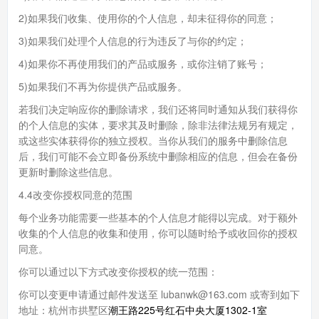
2)如果我们收集、使用你的个人信息，却未征得你的同意；
3)如果我们处理个人信息的行为违反了与你的约定；
4)如果你不再使用我们的产品或服务，或你注销了账号；
5)如果我们不再为你提供产品或服务。
若我们决定响应你的删除请求，我们还将同时通知从我们获得你
的个人信息的实体，要求其及时删除，除非法律法规另有规定，
或这些实体获得你的独立授权。当你从我们的服务中删除信息
后，我们可能不会立即备份系统中删除相应的信息，但会在备份
更新时删除这些信息。
4.4改变你授权同意的范围
每个业务功能需要一些基本的个人信息才能得以完成。对于额外
收集的个人信息的收集和使用，你可以随时给予或收回你的授权
同意。
你可以通过以下方式改变你授权的统一范围：
你可以变更申请通过邮件发送至 lubanwk@163.com 或寄到如下
地址：杭州市拱墅区
潮王路225号红石中央大厦1302-1室