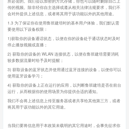
所必需的。我们会以加密的方式存储，你也可以随时删除自己上
传的视频。除非经你自主选择或遵从相关法律法规要求，我们不
会对外提供上述信息，或者将其用于该功能以外的其他用途。
1.3 为了保证你在使用鲁班建培时的基本用户体验，我们默认需
要使用以下设备权限：
1)获取你的设备通话状态，以便在你的设备处于通话状态时及时
停止播放视频或直播；
2) 获取你的设备的 WLAN 连接状态，以便在鲁班建培需要消耗
较多数据流量时给予及时提醒；
3) 获取设备的蓝牙状态并使用通过蓝牙连接的设备，以便你可以
使用蓝牙设备学习；
4) 获取你的设备上正在运行的应用，以判断鲁班建培是否在前台
运行，从而根据你的使用场景为你提供合适的通知。
我们不会将上述信息上传至服务器或者共享给其他第三方，或者
将其用于该功能以外的其它用途。
当我们要将信息用于本政策未载明的其它用途时，会事先征求你