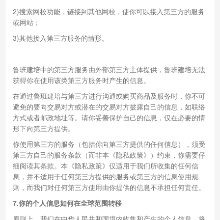
2)搜索网校功能，链接到其他网校，使你可以接入第三方的服务
或网站；
3)其他接入第三方服务的情形。
鲁班建培中的第三方服务由外部第三方主体提供，鲁班建培无法
获得你在使用该类第三方服务时产生的信息。
在通过鲁班建培与第三方进行沟通或购买商品及服务时，你不可
避免的要向交易对方或潜在的交易对方披露自己的信息，如联络
方式或者邮政地址等。请你妥善保护自己的信息，仅在必要的情
形下向第三方提供。
你使用第三方的服务（包括你向第三方提供的任何信息），须受
第三方自己的服务条款（而非本《隐私政策》）约束，你需要仔
细阅读其条款。本《隐私政策》仅适用于我们所收集的任何信
息，并不适用于任何第三方提供的服务或第三方的信息使用规
则，而我们对任何第三方使用由你提供的信息不承担任何责任。
7.你的个人信息如何在全球范围转移
原则上，我们在中华人民共和国境内收集和产生的个人信息，将