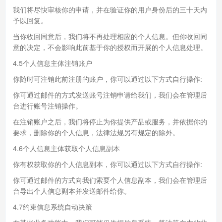
我们将尽快审核你的申请，并在验证你的用户身份后的三十天内
予以回复。
当你收回同意后，我们将不再处理相应的个人信息。但你收回同
意的决定，不会影响此前基于你的授权而开展的个人信息处理。
4.5个人信息主体注销账户
你随时可注销此前注册的账户，你可以通过以下方式自行操作:
你可通过邮件的方式发送账号注销申请给我们，我们会在管理后
台进行账号注销操作。
在注销账户之后，我们将停止为你提供产品或服务，并依据你的
要求，删除你的个人信息，法律法规另有规定的除外。
4.6个人信息主体获取个人信息副本
你有权获取你的个人信息副本，你可以通过以下方式自行操作:
你可通过邮件的方式向我们索要个人信息副本，我们会在管理后
台导出个人信息副本并发送邮件给你。
4.7约束信息系统自动决策