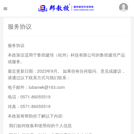
服务协议
服务协议
本政策仅适用于鲁班建培（杭州）科技有限公司的鲁班建培产品
或服务。
最近更新日期：2023年9月。 如果你有任何疑问、意见或建议，
请通过以下联系方式与我们联系：
电子邮件：lubanwk@163.com
电话：0571-86055519
传真：0571-86055519
本政策将帮助你了解以下内容:
我们如何收集和使用你的个人信息