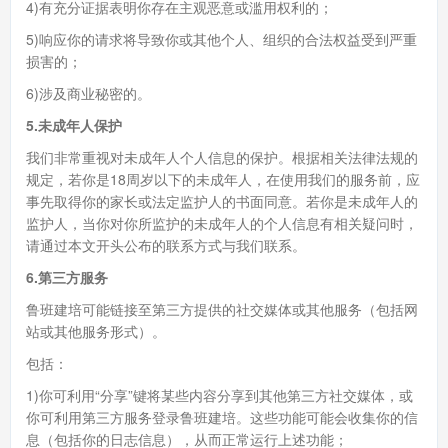
4)有充分证据表明你存在主观恶意或滥用权利的；
5)响应你的请求将导致你或其他个人、组织的合法权益受到严重
损害的；
6)涉及商业秘密的。
5.未成年人保护
我们非常重视对未成年人个人信息的保护。根据相关法律法规的
规定，若你是18周岁以下的未成年人，在使用我们的服务前，应
事先取得你的家长或法定监护人的书面同意。若你是未成年人的
监护人，当你对你所监护的未成年人的个人信息有相关疑问时，
请通过本文开头公布的联系方式与我们联系。
6.第三方服务
鲁班建培可能链接至第三方提供的社交媒体或其他服务（包括网
站或其他服务形式）。
包括：
1)你可利用“分享”键将某些内容分享到其他第三方社交媒体，或
你可利用第三方服务登录鲁班建培。这些功能可能会收集你的信
息（包括你的日志信息），从而正常运行上述功能；