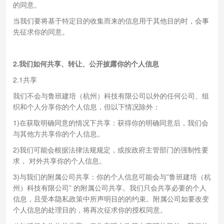
的同意。
当我们要将基于特定目的收集而来的信息用于其他目的时，会事
先征求你的同意。
2.我们如何共享、转让、公开披露你的个人信息
2.1共享
我们不会与鲁班建培（杭州）科技有限公司以外的任何公司、组
织和个人分享你的个人信息，但以下情况除外：
1)在获取明确同意的情况下共享：获得你的明确同意后，我们会
与其他方共享你的个人信息。
2)我们可能会根据法律法规规定，或按政府主管部门的强制性要
求， 对外共享你的个人信息。
3)与我们的附属公司共享：你的个人信息可能会与”鲁班建培（杭
州）科技有限公司” 的附属公司共享。我们只会共享必要的个人
信息，且受本隐私政策中所声明目的的约束。附属公司如要改变
个人信息的处理目的，将再次征求你的授权同意。