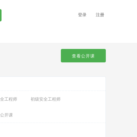
登录
注册
查看公开课
全工程师
初级安全工程师
公开课