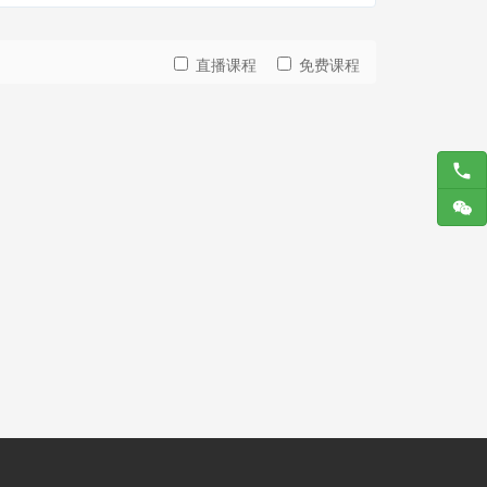
直播课程
免费课程