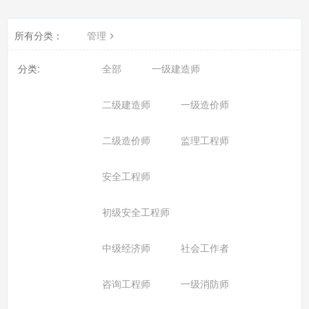
所有分类：
管理
分类:
全部
一级建造师
二级建造师
一级造价师
二级造价师
监理工程师
安全工程师
初级安全工程师
中级经济师
社会工作者
咨询工程师
一级消防师