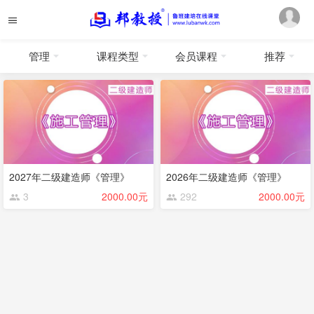
管理
课程类型
会员课程
推荐
2027年二级建造师《管理》
2026年二级建造师《管理》
3
2000.00元
292
2000.00元