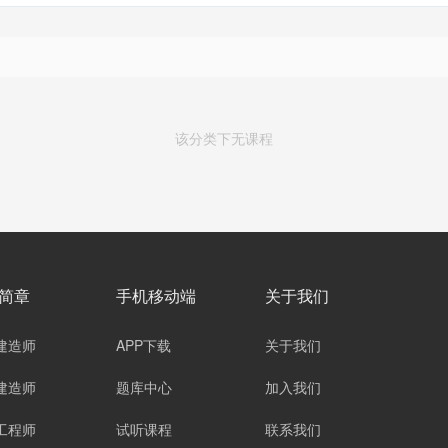
该分类下无课程
简章
手机移动端
关于我们
建造师
APP下载
关于我们
建造师
题库中心
加入我们
工程师
试听课程
联系我们