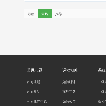
最新
最热
推荐
常见问题
课程相关
课程
如何注册
如何听课
一级
如何登陆
离线下载
二级
如何找回密码
如何购买
造价