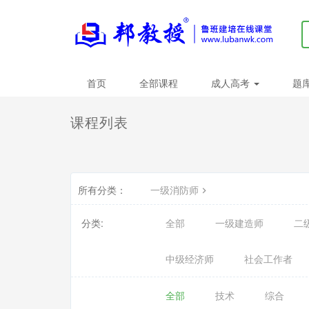
首页
全部课程
成人高考
题
课程列表
所有分类：
一级消防师
分类:
全部
一级建造师
二
中级经济师
社会工作者
全部
技术
综合