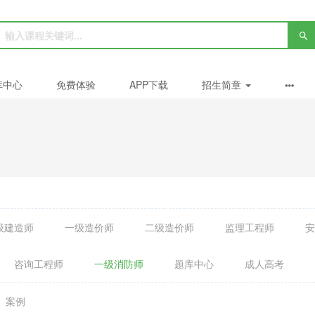
库中心
免费体验
APP下载
招生简章
级建造师
一级造价师
二级造价师
监理工程师
安
咨询工程师
一级消防师
题库中心
成人高考
案例