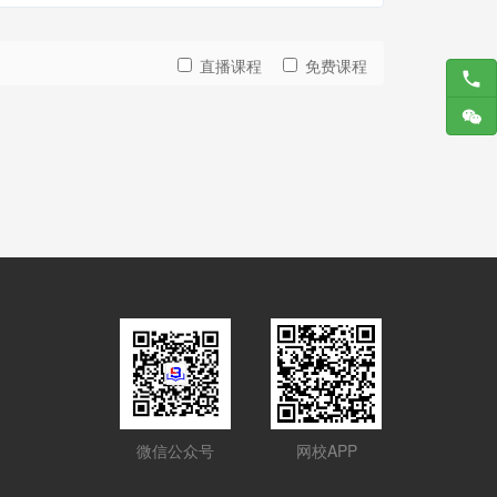
直播课程
免费课程
微信公众号
网校APP