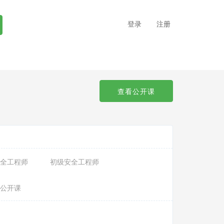
登录
注册
查看公开课
全工程师
初级安全工程师
公开课