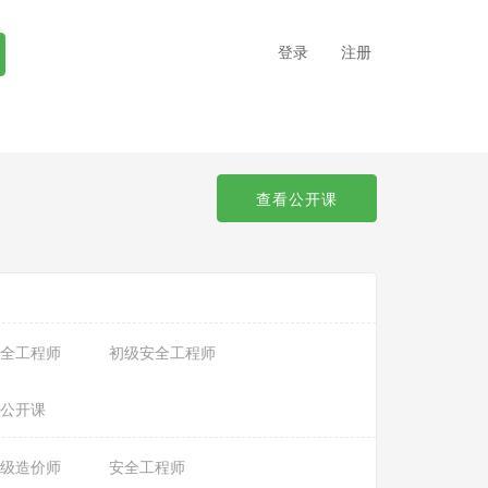
登录
注册
查看公开课
全工程师
初级安全工程师
公开课
级造价师
安全工程师