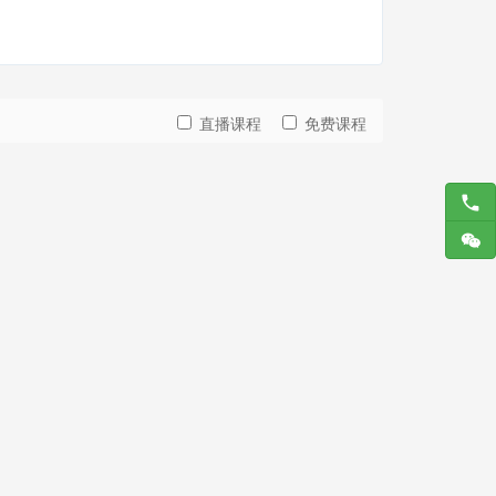
直播课程
免费课程