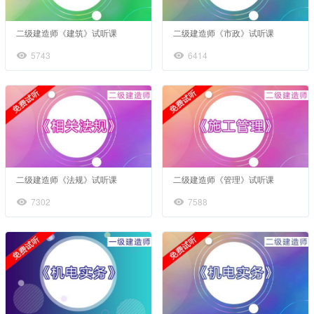
二级建造师《建筑》试听课
二级建造师《市政》试听课
5743
6414
二级建造师《法规》试听课
二级建造师《管理》试听课
7302
7588