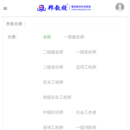
所有分类：
分类:
全部
一级建造师
二级建造师
一级造价师
二级造价师
监理工程师
安全工程师
初级安全工程师
中级经济师
社会工作者
咨询工程师
一级消防师