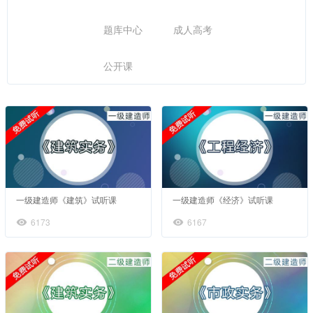
题库中心
成人高考
公开课
一级建造师《建筑》试听课
一级建造师《经济》试听课
6173
6167