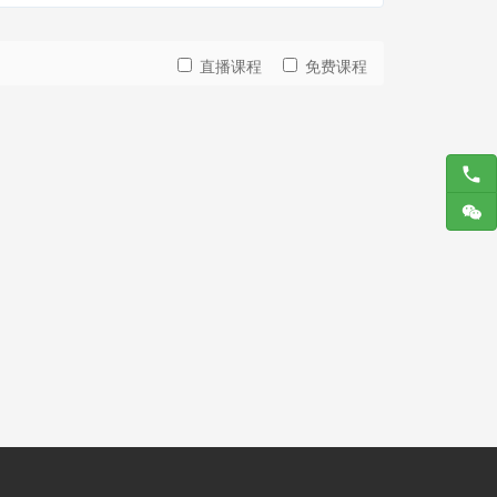
直播课程
免费课程