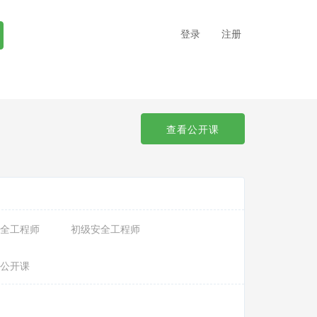
登录
注册
查看公开课
全工程师
初级安全工程师
公开课