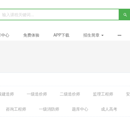
库中心
免费体验
APP下载
招生简章
级建造师
一级造价师
二级造价师
监理工程师
安
咨询工程师
一级消防师
题库中心
成人高考