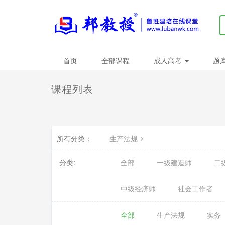
首页
全部课程
成人高考
题
课程列表
所有分类：
生产法规
分类:
全部
一级建造师
二
中级经济师
社会工作者
全部
生产法规
实务