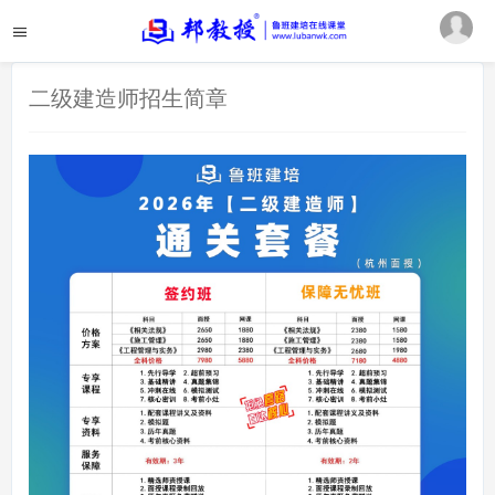
二级建造师招生简章