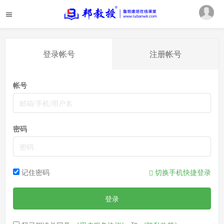
登录帐号
注册帐号
帐号
密码
记住密码
切换手机快捷登录
登录