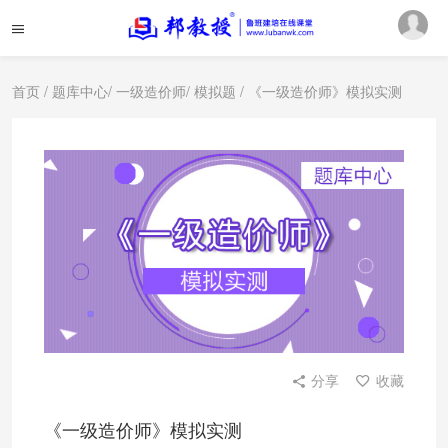
首页
/
题库中心
/
一级造价师
/
模拟题
/ 《一级造价师》模拟实测
分享
收藏
《一级造价师》模拟实测