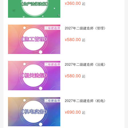
360.00
起
2027年二级建造师《管理》
580.00
起
2027年二级建造师《法规》
580.00
起
2027年二级建造师《机电》
690.00
起