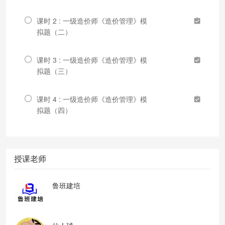
课时 2 : 一级造价师《造价管理》模
拟题（二）
课时 3 : 一级造价师《造价管理》模
拟题（三）
课时 4 : 一级造价师《造价管理》模
拟题（四）
授课老师
鲁班建培