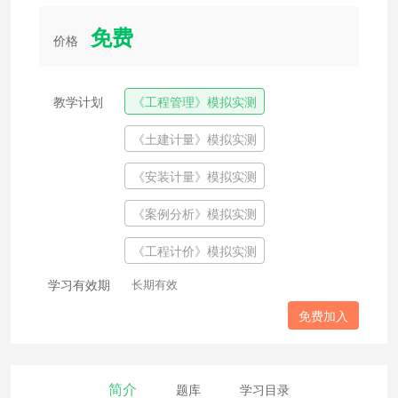
免费
价格
教学计划
《工程管理》模拟实测
《土建计量》模拟实测
《安装计量》模拟实测
《案例分析》模拟实测
《工程计价》模拟实测
学习有效期
长期有效
免费加入
简介
题库
学习目录