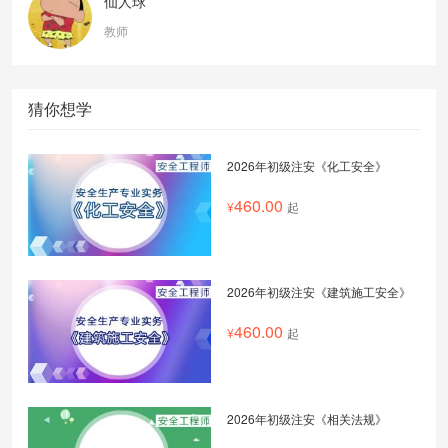
仙人球
教师
猜你想学
2026年初级注安《化工安全》
460.00
起
2026年初级注安《建筑施工安全》
460.00
起
2026年初级注安《相关法规》