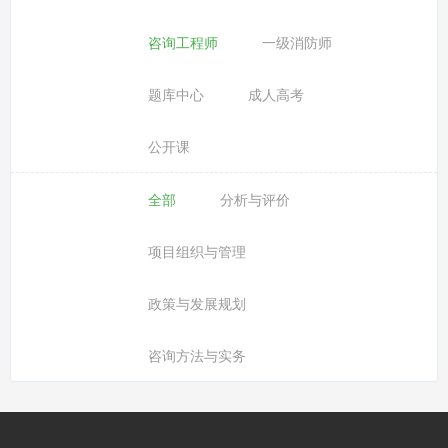
咨询工程师
一级消防师
题库中心
成人高考
公开课
全部
分析与评价
项目组织与管理
政策与发展规划
咨询方法与实务