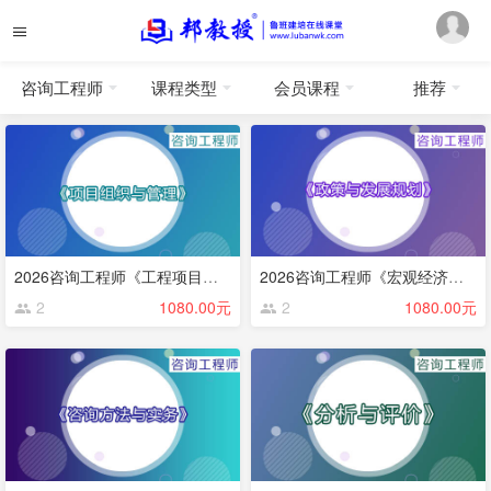
咨询工程师
课程类型
会员课程
推荐
2026咨询工程师《工程项目组织与管理》
2026咨询工程师《宏观经济政策与发展规划》
2
1080.00元
2
1080.00元