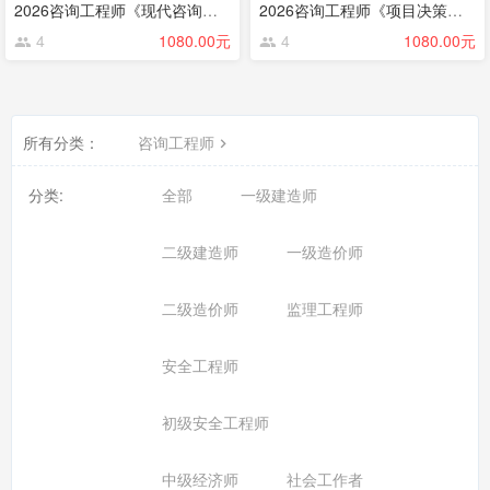
2026咨询工程师《现代咨询方法与实务》
2026咨询工程师《项目决策分析与评价》
4
1080.00元
4
1080.00元
所有分类：
咨询工程师
分类:
全部
一级建造师
二级建造师
一级造价师
二级造价师
监理工程师
安全工程师
初级安全工程师
中级经济师
社会工作者