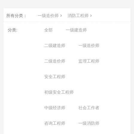
所有分类：
一级造价师
消防工程师
分类:
全部
一级建造师
二级建造师
一级造价师
二级造价师
监理工程师
安全工程师
初级安全工程师
中级经济师
社会工作者
咨询工程师
一级消防师