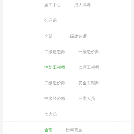
题库中心
成人高考
公开课
全部
一级建造师
二级建造师
一级造价师
消防工程师
监理工程师
二级造价师
安全工程师
中级经济师
三类人员
七大员
全部
历年真题