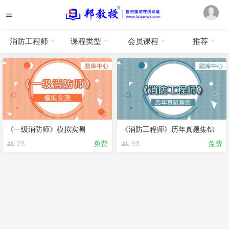
消防工程师
课程类型
会员课程
推荐
《一级消防师》模拟实测
《消防工程师》历年真题集锦
23
免费
93
免费