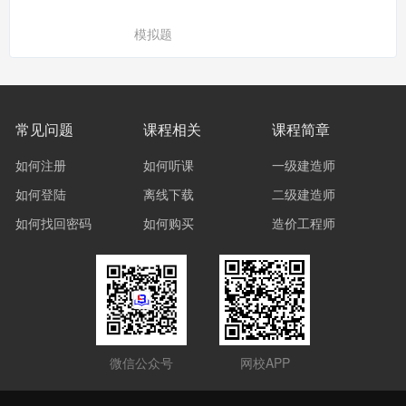
模拟题
常见问题
课程相关
课程简章
如何注册
如何听课
一级建造师
如何登陆
离线下载
二级建造师
如何找回密码
如何购买
造价工程师
微信公众号
网校APP