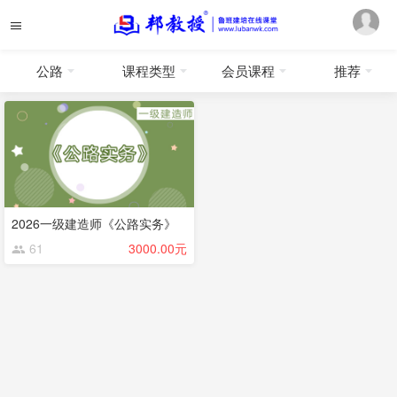
公路
课程类型
会员课程
推荐
2026一级建造师《公路实务》
61
3000.00元