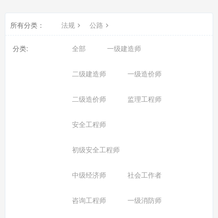
所有分类：
法规
公路
分类:
全部
一级建造师
二级建造师
一级造价师
二级造价师
监理工程师
安全工程师
初级安全工程师
中级经济师
社会工作者
咨询工程师
一级消防师