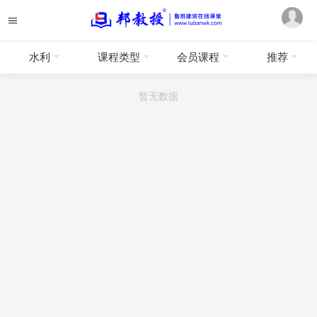
水利
课程类型
会员课程
推荐
暂无数据