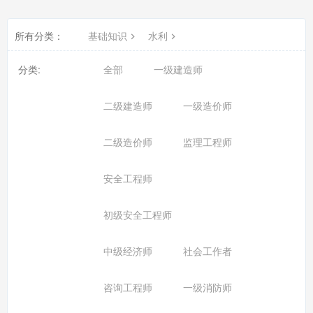
所有分类：
基础知识
水利
分类:
全部
一级建造师
二级建造师
一级造价师
二级造价师
监理工程师
安全工程师
初级安全工程师
中级经济师
社会工作者
咨询工程师
一级消防师