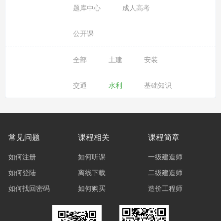
题库中心
成人高考
公开课
全部
土建
安装
交通
水利
基础知识
常见问题
课程相关
课程简章
如何注册
如何听课
一级建造师
如何登陆
离线下载
二级建造师
如何找回密码
如何购买
造价工程师