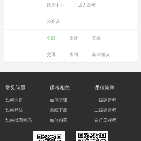
题库中心
成人高考
公开课
全部
土建
安装
交通
水利
基础知识
常见问题
课程相关
课程简章
如何注册
如何听课
一级建造师
如何登陆
离线下载
二级建造师
如何找回密码
如何购买
造价工程师