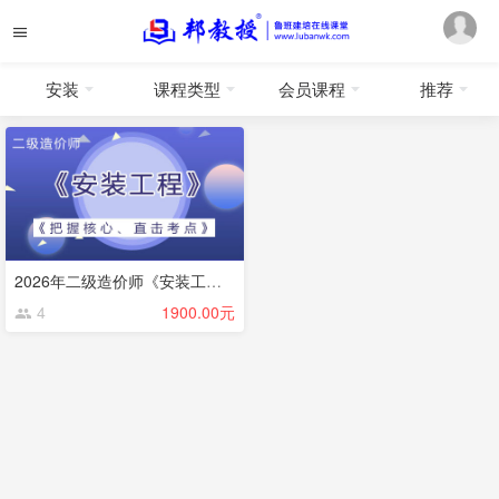
安装
课程类型
会员课程
推荐
2026年二级造价师《安装工程》
4
1900.00元