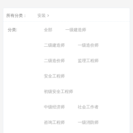
所有分类：
安装
分类:
全部
一级建造师
二级建造师
一级造价师
二级造价师
监理工程师
安全工程师
初级安全工程师
中级经济师
社会工作者
咨询工程师
一级消防师