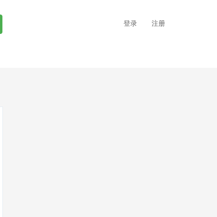
登录
注册