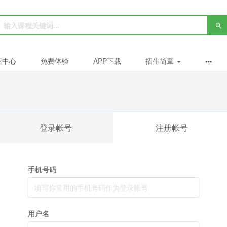
库中心
免费体验
APP下载
招生简章
登录帐号
注册帐号
手机号码
用户名