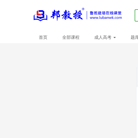
首页
全部课程
成人高考
题