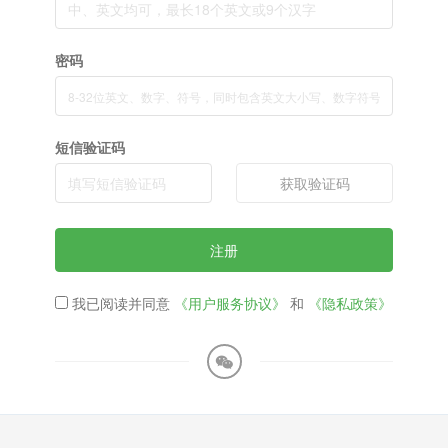
密码
短信验证码
获取验证码
注册
我已阅读并同意
《用户服务协议》
和
《隐私政策》