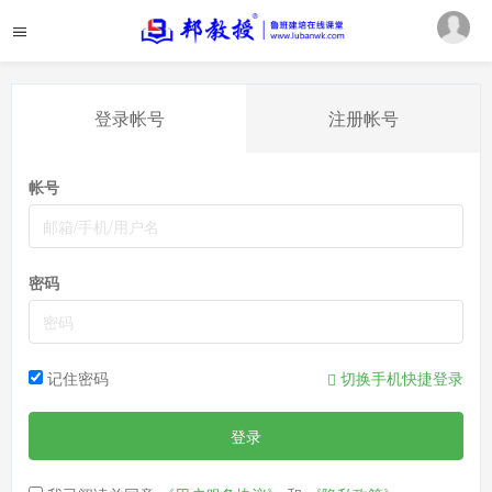
登录帐号
注册帐号
帐号
密码
记住密码
切换手机快捷登录
登录