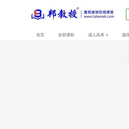
首页
全部课程
成人高考
题