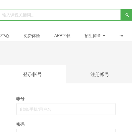
库中心
免费体验
APP下载
招生简章
登录帐号
注册帐号
帐号
密码