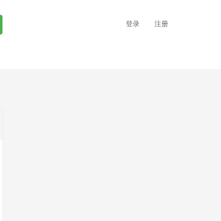
登录
注册