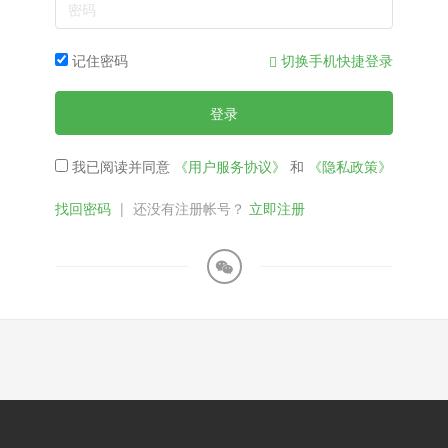
记住密码
切换手机快捷登录
登录
我已阅读并同意
《用户服务协议》
和
《隐私政策》
找回密码
|
还没有注册帐号？
立即注册