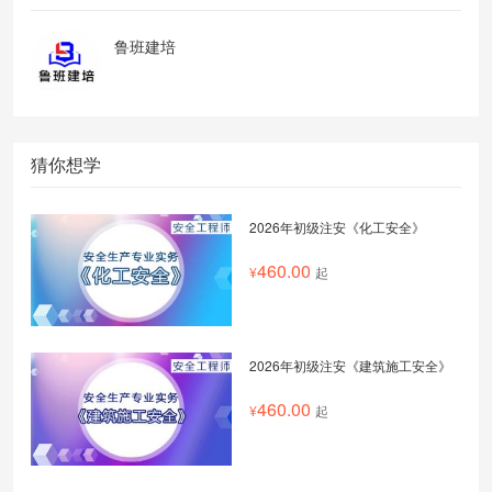
鲁班建培
猜你想学
2026年初级注安《化工安全》
460.00
起
2026年初级注安《建筑施工安全》
460.00
起