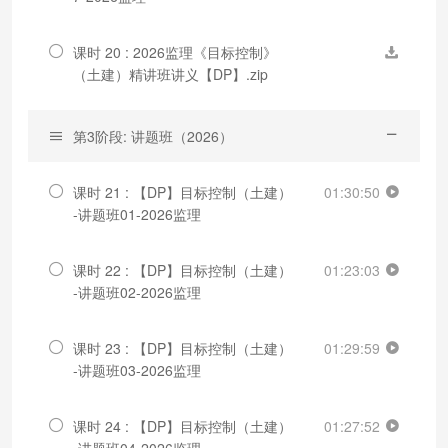
课时 20 : 2026监理《目标控制》
（土建）精讲班讲义【DP】.zip
第3阶段: 讲题班（2026）
课时 21 : 【DP】目标控制（土建）
01:30:50
-讲题班01-2026监理
课时 22 : 【DP】目标控制（土建）
01:23:03
-讲题班02-2026监理
课时 23 : 【DP】目标控制（土建）
01:29:59
-讲题班03-2026监理
课时 24 : 【DP】目标控制（土建）
01:27:52
-讲题班04-2026监理