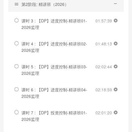
第2阶段: 精讲班（2026）
课时 3 : 【DP】进度控制-精讲班01-
01:57:39
2026监理
课时 4 : 【DP】进度控制-精讲班02-
01:48:13
2026监理
课时 5 : 【DP】进度控制-精讲班03-
02:02:44
2026监理
课时 6 : 【DP】进度控制-精讲班04-
02:18:59
2026监理
课时 7 : 【DP】投资控制-精讲班01-
02:01:20
2026监理