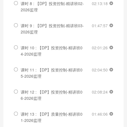
课时 8 : 【DP】投资控制-精讲班02-
02:13:18
2026监理
课时 9 : 【DP】投资控制-精讲班03-
01:47:57
2026监理
课时 10 : 【DP】投资控制-精讲班0
02:01:26
4-2026监理
课时 11 : 【DP】投资控制-精讲班0
02:04:50
5-2026监理
课时 12 : 【DP】投资控制-精讲班0
02:08:24
6-2026监理
课时 13 : 【DP】质量控制-精讲班0
01:46:06
1-2026监理