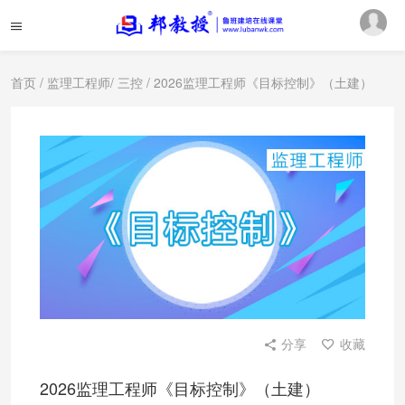
首页
/
监理工程师
/
三控
/ 2026监理工程师《目标控制》（土建）
分享
收藏
2026监理工程师《目标控制》（土建）