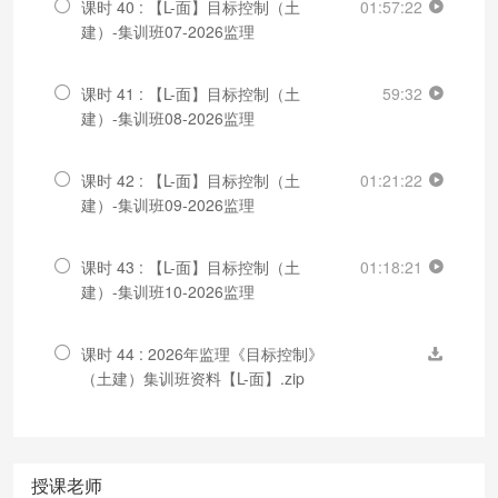
课时 40 : 【L-面】目标控制（土
01:57:22
建）-集训班07-2026监理
课时 41 : 【L-面】目标控制（土
59:32
建）-集训班08-2026监理
课时 42 : 【L-面】目标控制（土
01:21:22
建）-集训班09-2026监理
课时 43 : 【L-面】目标控制（土
01:18:21
建）-集训班10-2026监理
课时 44 : 2026年监理《目标控制》
（土建）集训班资料【L-面】.zip
授课老师