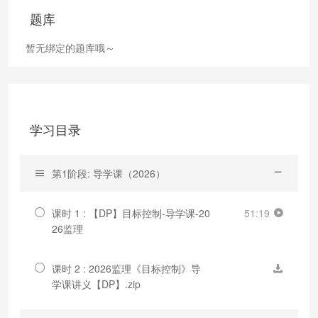
题库
暂无绑定的题库哦～
学习目录
第1阶段: 导学课（2026）
课时 1 : 【DP】目标控制-导学课-20
51:19
26监理
课时 2 : 2026监理《目标控制》导
学课讲义【DP】.zip