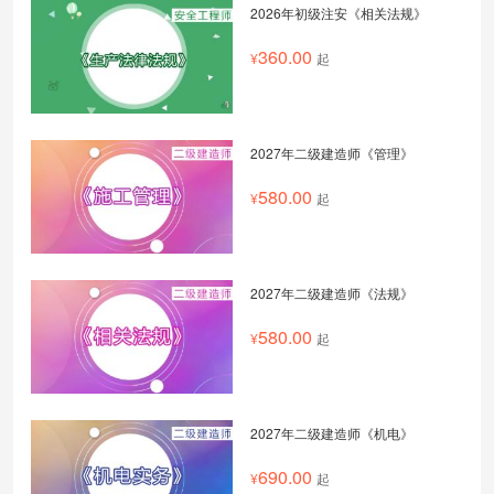
2026年初级注安《相关法规》
360.00
起
2027年二级建造师《管理》
580.00
起
2027年二级建造师《法规》
580.00
起
2027年二级建造师《机电》
690.00
起