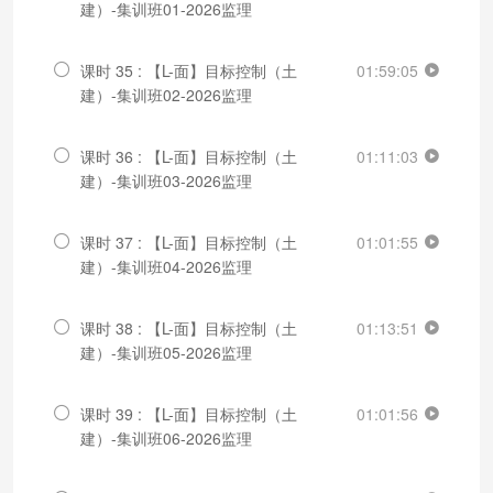
建）-集训班01-2026监理
课时 35 : 【L-面】目标控制（土
01:59:05
建）-集训班02-2026监理
课时 36 : 【L-面】目标控制（土
01:11:03
建）-集训班03-2026监理
课时 37 : 【L-面】目标控制（土
01:01:55
建）-集训班04-2026监理
课时 38 : 【L-面】目标控制（土
01:13:51
建）-集训班05-2026监理
课时 39 : 【L-面】目标控制（土
01:01:56
建）-集训班06-2026监理