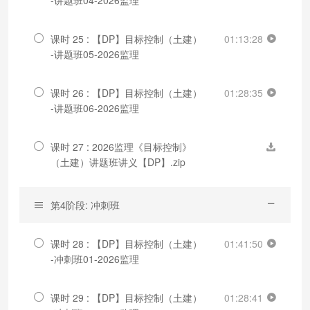
课时 25 : 【DP】目标控制（土建）
01:13:28
-讲题班05-2026监理
课时 26 : 【DP】目标控制（土建）
01:28:35
-讲题班06-2026监理
课时 27 : 2026监理《目标控制》
（土建）讲题班讲义【DP】.zip
第4阶段: 冲刺班
课时 28 : 【DP】目标控制（土建）
01:41:50
-冲刺班01-2026监理
课时 29 : 【DP】目标控制（土建）
01:28:41