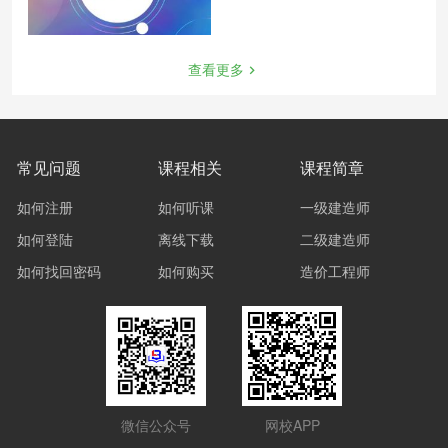
查看更多
常见问题
课程相关
课程简章
如何注册
如何听课
一级建造师
如何登陆
离线下载
二级建造师
如何找回密码
如何购买
造价工程师
微信公众号
网校APP