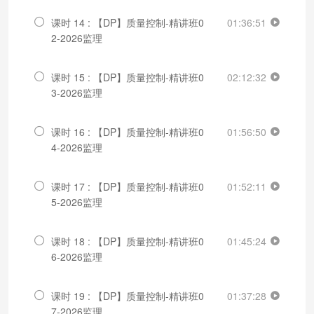
课时 14 : 【DP】质量控制-精讲班0
01:36:51
2-2026监理
课时 15 : 【DP】质量控制-精讲班0
02:12:32
3-2026监理
课时 16 : 【DP】质量控制-精讲班0
01:56:50
4-2026监理
课时 17 : 【DP】质量控制-精讲班0
01:52:11
5-2026监理
课时 18 : 【DP】质量控制-精讲班0
01:45:24
6-2026监理
课时 19 : 【DP】质量控制-精讲班0
01:37:28
7-2026监理