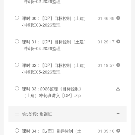
-冲刺班02-2026监理
课时 30 : 【DP】目标控制（土建）
01:46:48
-冲刺班03-2026监理
课时 31 : 【DP】目标控制（土建）
01:29:17
-冲刺班04-2026监理
课时 32 : 【DP】目标控制（土建）
01:19:57
-冲刺班05-2026监理
课时 33 : 2026监理《目标控制》
（土建）冲刺班讲义【DP】.zip
第5阶段: 集训班
课时 34 : 【L-面】目标控制（土
01:09:10