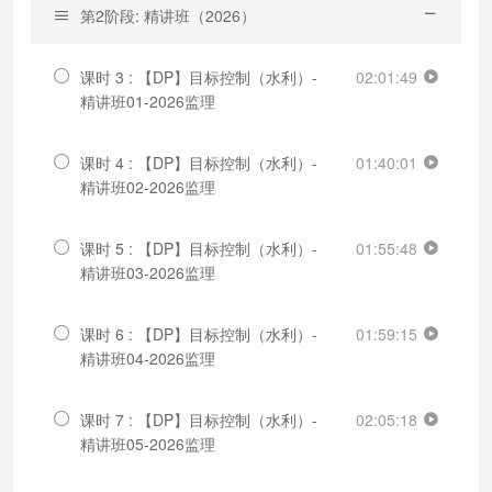
第2阶段: 精讲班（2026）
课时 3 : 【DP】目标控制（水利）-
02:01:49
精讲班01-2026监理
课时 4 : 【DP】目标控制（水利）-
01:40:01
精讲班02-2026监理
课时 5 : 【DP】目标控制（水利）-
01:55:48
精讲班03-2026监理
课时 6 : 【DP】目标控制（水利）-
01:59:15
精讲班04-2026监理
课时 7 : 【DP】目标控制（水利）-
02:05:18
精讲班05-2026监理