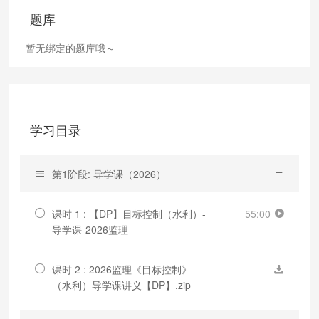
题库
暂无绑定的题库哦～
学习目录
第1阶段: 导学课（2026）
课时 1 : 【DP】目标控制（水利）-
55:00
导学课-2026监理
课时 2 : 2026监理《目标控制》
（水利）导学课讲义【DP】.zip