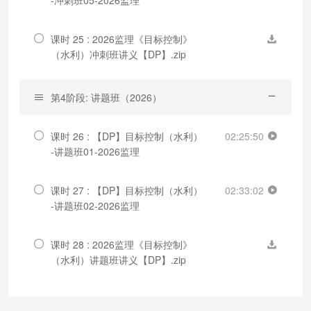
课时 25 : 2026监理《目标控制》
（水利）冲刺班讲义【DP】.zip
第4阶段: 讲题班（2026）
课时 26 : 【DP】目标控制（水利）
02:25:50
-讲题班01-2026监理
课时 27 : 【DP】目标控制（水利）
02:33:02
-讲题班02-2026监理
课时 28 : 2026监理《目标控制》
（水利）讲题班讲义【DP】.zip