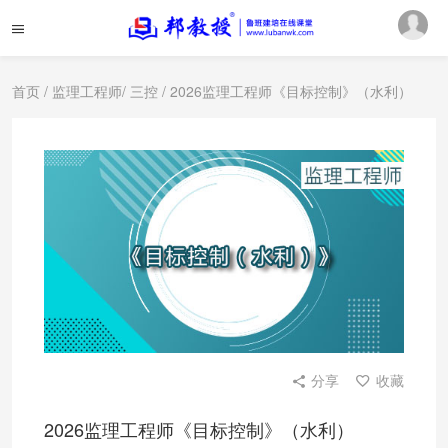
首页
/
监理工程师
/
三控
/ 2026监理工程师《目标控制》（水利）
分享
收藏
2026监理工程师《目标控制》（水利）