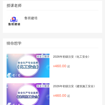
授课老师
鲁班建培
猜你想学
2026年初级注安《化工安全》
460.00
起
2026年初级注安《建筑施工安全》
460.00
起