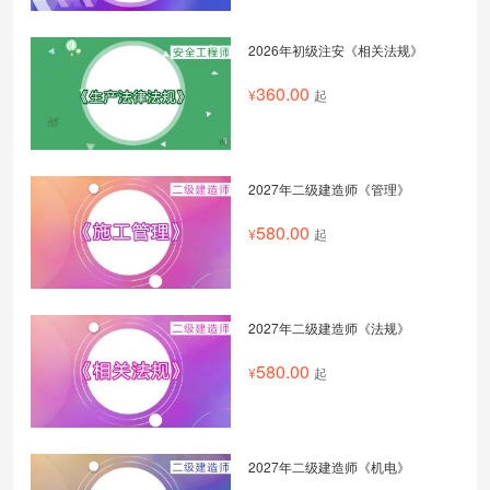
2026年初级注安《相关法规》
360.00
起
2027年二级建造师《管理》
580.00
起
2027年二级建造师《法规》
580.00
起
2027年二级建造师《机电》