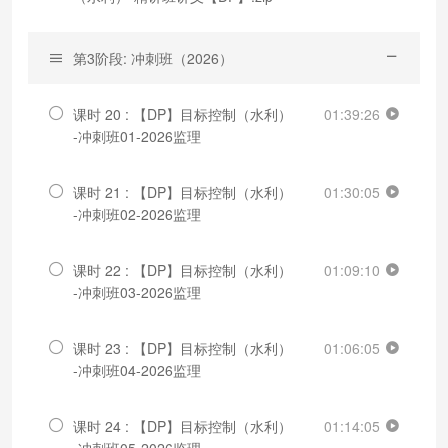
第3阶段: 冲刺班（2026）
课时 20 : 【DP】目标控制（水利）
01:39:26
-冲刺班01-2026监理
课时 21 : 【DP】目标控制（水利）
01:30:05
-冲刺班02-2026监理
课时 22 : 【DP】目标控制（水利）
01:09:10
-冲刺班03-2026监理
课时 23 : 【DP】目标控制（水利）
01:06:05
-冲刺班04-2026监理
课时 24 : 【DP】目标控制（水利）
01:14:05
-冲刺班05-2026监理