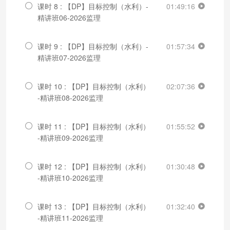
课时 8 : 【DP】目标控制（水利）-
01:49:16
精讲班06-2026监理
课时 9 : 【DP】目标控制（水利）-
01:57:34
精讲班07-2026监理
课时 10 : 【DP】目标控制（水利）
02:07:36
-精讲班08-2026监理
课时 11 : 【DP】目标控制（水利）
01:55:52
-精讲班09-2026监理
课时 12 : 【DP】目标控制（水利）
01:30:48
-精讲班10-2026监理
课时 13 : 【DP】目标控制（水利）
01:32:40
-精讲班11-2026监理