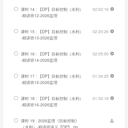
课时 14 : 【DP】目标控制（水利）
02:02:16
-精讲班12-2026监理
课时 15 : 【DP】目标控制（水利）
02:20:26
-精讲班13-2026监理
课时 16 : 【DP】目标控制（水利）
02:05:50
-精讲班14-2026监理
课时 17 : 【DP】目标控制（水利）
01:34:25
-精讲班15-2026监理
课时 18 : 【DP】目标控制（水利）
01:30:18
-精讲班16-2026监理
课时 19 : 2026监理《目标控制》
（水利）-精讲班讲义【DP】.zip