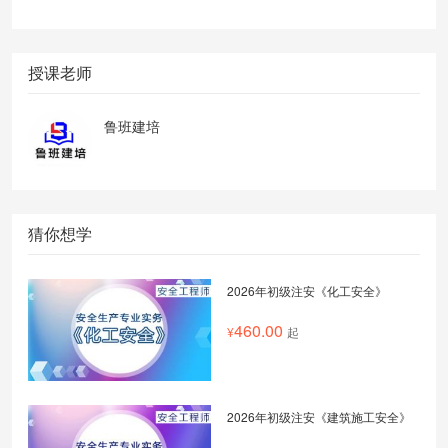
授课老师
鲁班建培
猜你想学
2026年初级注安《化工安全》
460.00
起
2026年初级注安《建筑施工安全》