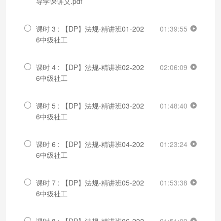
导学课讲义.pdf
课时 3 : 【DP】法规-精讲班01-202
01:39:55
6中级社工
课时 4 : 【DP】法规-精讲班02-202
02:06:09
6中级社工
课时 5 : 【DP】法规-精讲班03-202
01:48:40
6中级社工
课时 6 : 【DP】法规-精讲班04-202
01:23:24
6中级社工
课时 7 : 【DP】法规-精讲班05-202
01:53:38
6中级社工
课时 8 : 【DP】法规-精讲班06-202
01:51:09