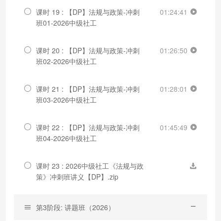
课时 19 : 【DP】法规与政策-冲刺
01:24:41
班01-2026中级社工
课时 20 : 【DP】法规与政策-冲刺
01:26:50
班02-2026中级社工
课时 21 : 【DP】法规与政策-冲刺
01:28:01
班03-2026中级社工
课时 22 : 【DP】法规与政策-冲刺
01:45:49
班04-2026中级社工
课时 23 : 2026中级社工《法规与政
策》冲刺班讲义【DP】.zip
第3阶段: 讲题班（2026）