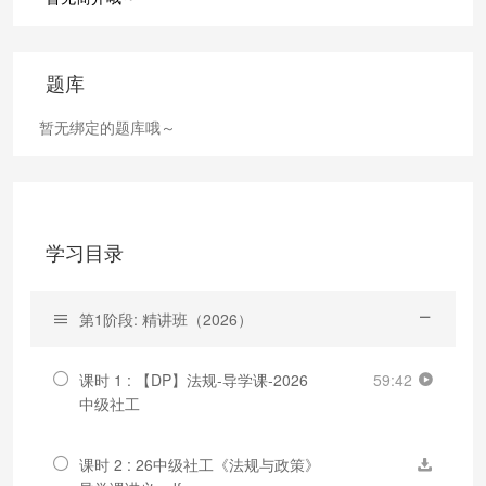
题库
暂无绑定的题库哦～
学习目录
第1阶段: 精讲班（2026）
课时 1 : 【DP】法规-导学课-2026
59:42
中级社工
课时 2 : 26中级社工《法规与政策》