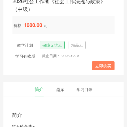
2026社会工作者《社会工作法规与政策》
（中级）
1080.00
价格
元
教学计划
保障无忧班
精品班
学习有效期
截止日期： 2026-12-31
立即购买
简介
题库
学习目录
简介
暂无简介哦～