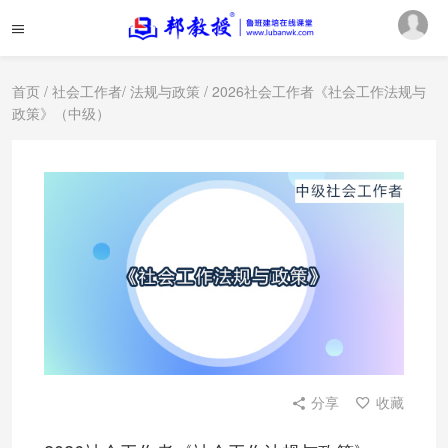
首页
/
社会工作者
/
法规与政策
/ 2026社会工作者《社会工作法规与
政策》（中级）
分享
收藏