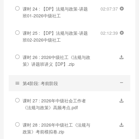
课时 24 : 【DP】法规与政策-讲题
02:07:37
班01-2026中级社工
课时 25 : 【DP】法规与政策-讲题
02:12:39
班02-2026中级社工
课时 26 : 2026中级社工《法规与政
策》讲题班讲义【DP】.zip
第4阶段: 考前阶段
课时 27 : 2026年中级社会工作者
《法规与政策》高频考点.pdf
课时 28 : 2026年中级社工《法规与
政策》考前模拟卷.zip