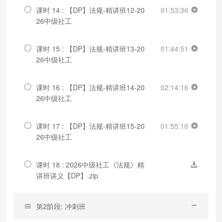
课时 14 : 【DP】法规-精讲班12-20
01:53:36
26中级社工
课时 15 : 【DP】法规-精讲班13-20
01:44:51
26中级社工
课时 16 : 【DP】法规-精讲班14-20
02:14:16
26中级社工
课时 17 : 【DP】法规-精讲班15-20
01:55:16
26中级社工
课时 18 : 2026中级社工《法规》精
讲班讲义【DP】.zip
第2阶段: 冲刺班