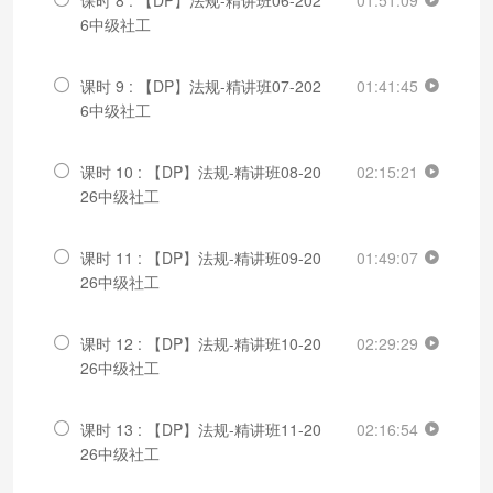
6中级社工
课时 9 : 【DP】法规-精讲班07-202
01:41:45
6中级社工
课时 10 : 【DP】法规-精讲班08-20
02:15:21
26中级社工
课时 11 : 【DP】法规-精讲班09-20
01:49:07
26中级社工
课时 12 : 【DP】法规-精讲班10-20
02:29:29
26中级社工
课时 13 : 【DP】法规-精讲班11-20
02:16:54
26中级社工