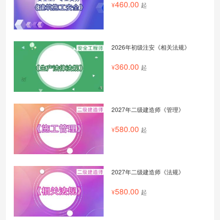
460.00
起
2026年初级注安《相关法规》
360.00
起
2027年二级建造师《管理》
580.00
起
2027年二级建造师《法规》
580.00
起