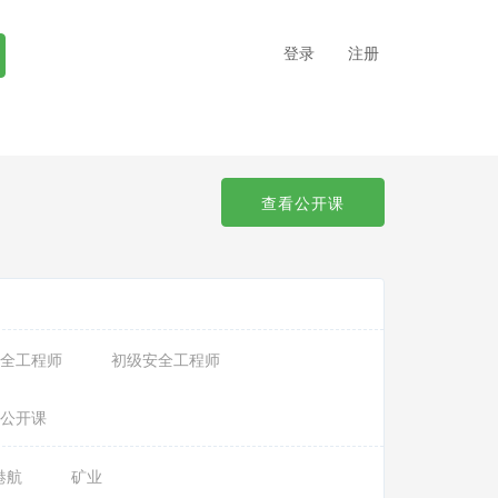
登录
注册
查看公开课
全工程师
初级安全工程师
公开课
港航
矿业