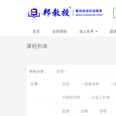
首页
全部课程
成人高考
题
课程列表
所有分类：
管理
分类:
全部
一级建造师
二
中级经济师
社会工作者
全部
法规
管理