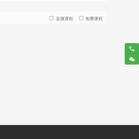
直播课程
免费课程