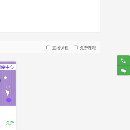
直播课程
免费课程
免费