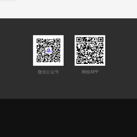
微信公众号
网校APP