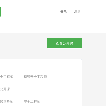
登录
注册
查看公开课
全工程师
初级安全工程师
公开课
级造价师
安全工程师