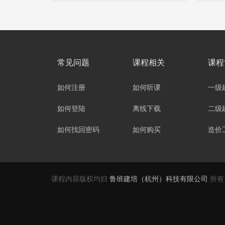
常见问题
课程相关
课程
如何注册
如何听课
一级
如何登陆
离线下载
二级
如何找回密码
如何购买
造价
课程内容版权均归
鲁班建培（杭州）科技有限公司
所