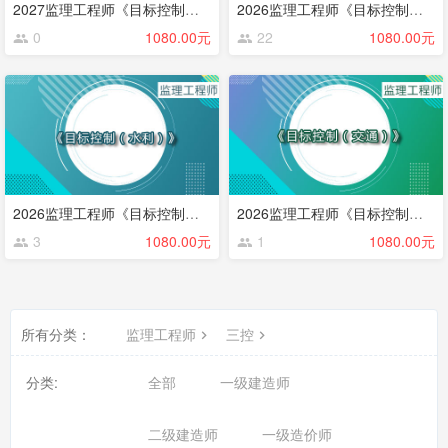
2027监理工程师《目标控制》（交通）
2026监理工程师《目标控制》（土建）
0
1080.00元
22
1080.00元
2026监理工程师《目标控制》（水利）
2026监理工程师《目标控制》（交通）
3
1080.00元
1
1080.00元
所有分类：
监理工程师
三控
分类:
全部
一级建造师
二级建造师
一级造价师