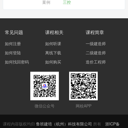
案例
三控
常见问题
课程相关
课程简章
如何注册
如何听课
一级建造师
如何登陆
离线下载
二级建造师
如何找回密码
如何购买
造价工程师
微信公众号
网校APP
课程内容版权均归
鲁班建培（杭州）科技有限公司
所有
浙ICP备