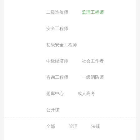
二级造价师
监理工程师
安全工程师
初级安全工程师
中级经济师
社会工作者
咨询工程师
一级消防师
题库中心
成人高考
公开课
全部
管理
法规