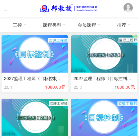
三控
课程类型
会员课程
推荐
2027监理工程师《目标控制》（土建）
2027监理工程师《目标控制》（水利）
1
1080.00元
0
1080.00元