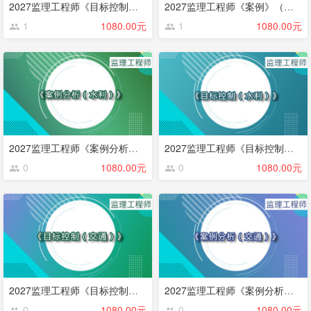
2027监理工程师《目标控制》（土建）
2027监理工程师《案例》（土建）
1
1080.00元
1
1080.00元
2027监理工程师《案例分析》（水利）
2027监理工程师《目标控制》（水利）
0
1080.00元
0
1080.00元
2027监理工程师《目标控制》（交通）
2027监理工程师《案例分析》（交通）
0
1080.00元
0
1080.00元