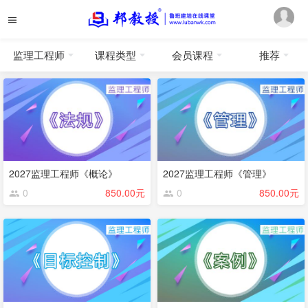
监理工程师
课程类型
会员课程
推荐
2027监理工程师《概论》
2027监理工程师《管理》
0
850.00元
0
850.00元