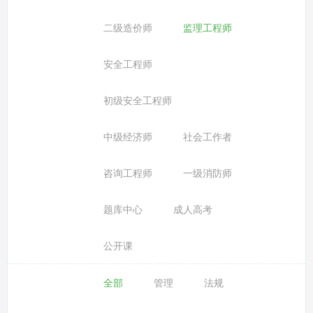
二级造价师
监理工程师
安全工程师
初级安全工程师
中级经济师
社会工作者
咨询工程师
一级消防师
题库中心
成人高考
公开课
全部
管理
法规