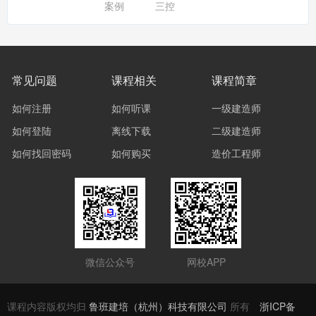
案例
三控
常见问题
课程相关
课程简章
如何注册
如何听课
一级建造师
如何登陆
离线下载
二级建造师
如何找回密码
如何购买
造价工程师
微信公众号
网校APP
课程内容版权均归
鲁班建培（杭州）科技有限公司
所有
浙ICP备