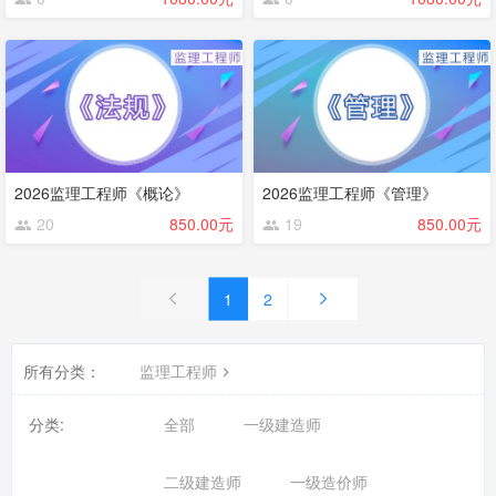
2026监理工程师《概论》
2026监理工程师《管理》
20
850.00元
19
850.00元
1
2
所有分类：
监理工程师
分类:
全部
一级建造师
二级建造师
一级造价师