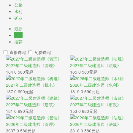
公路
水利
矿业
最新
最热
推荐
直播课程
免费课程
2027年二级建造师《管理》
2027年二级建造师《法规》
164
0
580元起
165
0
580元起
2027年二级建造师《机电》
2026年二级建造师《水利》
187
0
690元起
1819
0
690元起
2027年二级建造师《建筑》
2027年二级建造师《市政》
181
0
690元起
153
0
680元起
2026年二级建造师《管理》
2026年二级建造师《法规》
3037
0
580元起
3316
0
580元起