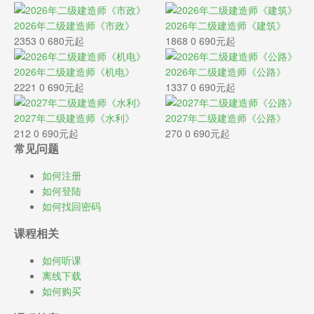
2026年二级建造师《市政》
2026年二级建造师《建筑》
2353
0
680元起
1868
0
690元起
2026年二级建造师《机电》
2026年二级建造师《公路》
2221
0
690元起
1337
0
690元起
2027年二级建造师《水利》
2027年二级建造师《公路》
212
0
690元起
270
0
690元起
常见问题
如何注册
如何登陆
如何找回密码
课程相关
如何听课
离线下载
如何购买