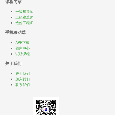
课程简章
一级建造师
二级建造师
造价工程师
手机移动端
APP下载
题库中心
试听课程
关于我们
关于我们
加入我们
联系我们